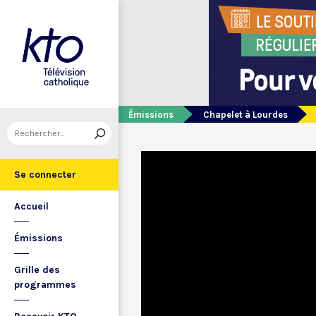
Émissions
Chapelet à Lourdes
Se connecter
Accueil
Émissions
Grille des
programmes