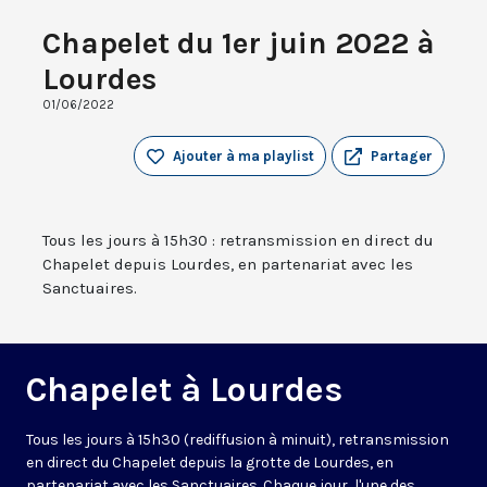
Chapelet du 1er juin 2022 à
Lourdes
01/06/2022
Ajouter à ma playlist
Partager
Tous les jours à 15h30 : retransmission en direct du
Chapelet depuis Lourdes, en partenariat avec les
Sanctuaires.
Chapelet à Lourdes
Tous les jours à 15h30 (rediffusion à minuit), retransmission
en direct du Chapelet depuis la grotte de Lourdes, en
partenariat avec les Sanctuaires. Chaque jour, l'une des