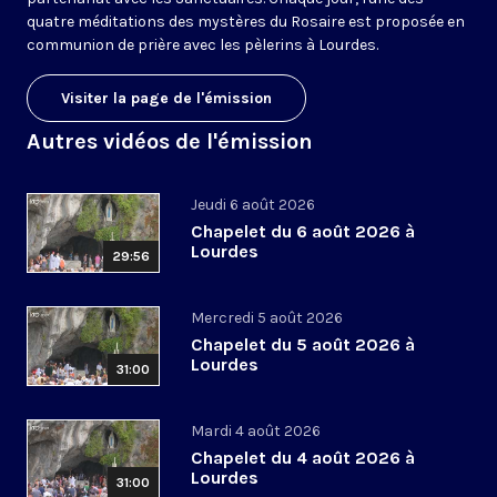
quatre méditations des mystères du Rosaire est proposée en
communion de prière avec les pèlerins à Lourdes.
Visiter la page de l'émission
Autres vidéos de l'émission
Jeudi 6 août 2026
Chapelet du 6 août 2026 à
Lourdes
29:56
Mercredi 5 août 2026
Chapelet du 5 août 2026 à
Lourdes
31:00
Mardi 4 août 2026
Chapelet du 4 août 2026 à
Lourdes
31:00