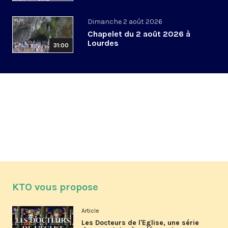
Dimanche 2 août 2026
Chapelet du 2 août 2026 à
Lourdes
31:00
KTO vous propose
Article
Les Docteurs de l'Église, une série