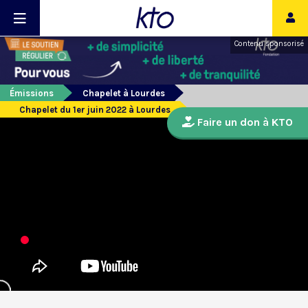
Contenu sponsorisé
Émissions
Chapelet à Lourdes
Chapelet du 1er juin 2022 à Lourdes
Faire un don à KTO