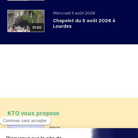
Mercredi 5 août 2026
Chapelet du 5 août 2026 à
Lourdes
31:00
KTO vous propose
Article
Les reportages d'été 2026 de KTO