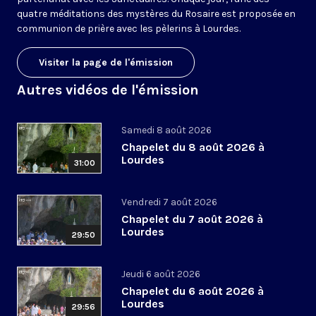
quatre méditations des mystères du Rosaire est proposée en
communion de prière avec les pèlerins à Lourdes.
Visiter la page de l'émission
Autres vidéos de l'émission
Samedi 8 août 2026
Chapelet du 8 août 2026 à
Lourdes
31:00
Vendredi 7 août 2026
Chapelet du 7 août 2026 à
Lourdes
29:50
Jeudi 6 août 2026
Chapelet du 6 août 2026 à
Lourdes
29:56