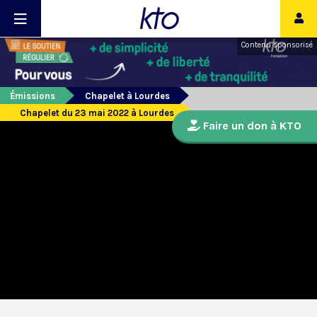
Contenu sponsorisé
Émissions
Chapelet à Lourdes
Chapelet du 23 mai 2022 à Lourdes
Faire un don à KTO