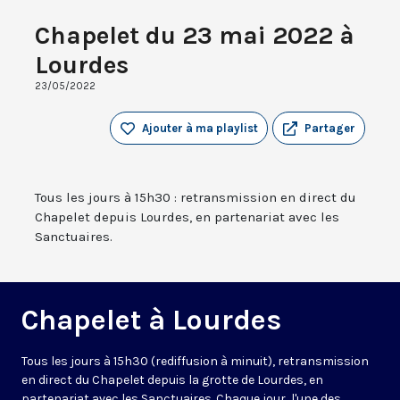
Chapelet du 23 mai 2022 à
Lourdes
23/05/2022
Ajouter à ma playlist
Partager
Tous les jours à 15h30 : retransmission en direct du
Chapelet depuis Lourdes, en partenariat avec les
Sanctuaires.
Chapelet à Lourdes
Tous les jours à 15h30 (rediffusion à minuit), retransmission
en direct du Chapelet depuis la grotte de Lourdes, en
partenariat avec les Sanctuaires. Chaque jour, l'une des