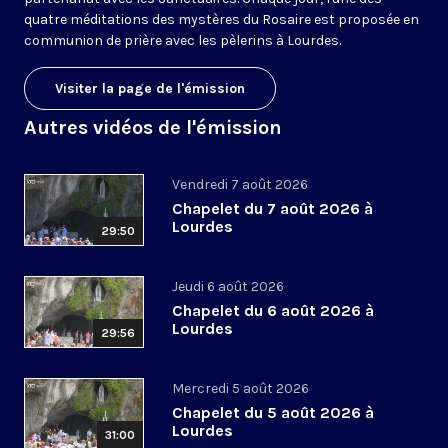
quatre méditations des mystères du Rosaire est proposée en
communion de prière avec les pèlerins à Lourdes.
Visiter la page de l'émission
Autres vidéos de l'émission
Vendredi 7 août 2026
Chapelet du 7 août 2026 à
Lourdes
29:50
Jeudi 6 août 2026
Chapelet du 6 août 2026 à
Lourdes
29:56
Mercredi 5 août 2026
Chapelet du 5 août 2026 à
Lourdes
31:00