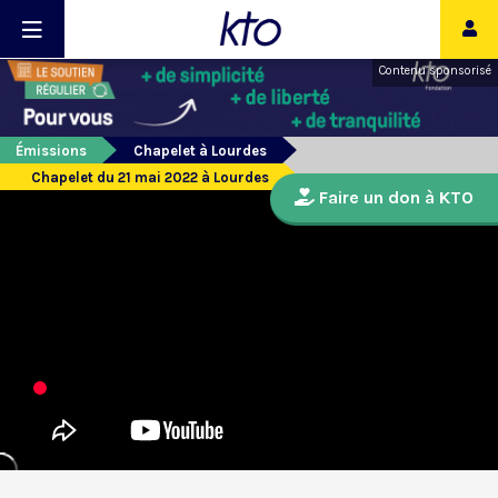
Contenu sponsorisé
Émissions
Chapelet à Lourdes
Chapelet du 21 mai 2022 à Lourdes
Faire un don à KTO