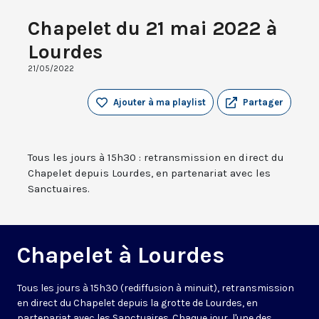
Chapelet du 21 mai 2022 à
Lourdes
21/05/2022
Ajouter à ma playlist
Partager
Tous les jours à 15h30 : retransmission en direct du
Chapelet depuis Lourdes, en partenariat avec les
Sanctuaires.
Chapelet à Lourdes
Tous les jours à 15h30 (rediffusion à minuit), retransmission
en direct du Chapelet depuis la grotte de Lourdes, en
partenariat avec les Sanctuaires. Chaque jour, l'une des