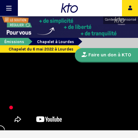
Contenu sponsorisé
Émissions
Chapelet à Lourdes
Chapelet du 6 mai 2022 à Lourdes
Faire un don à KTO