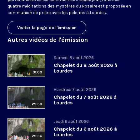
quatre méditations des mystères du Rosaire est proposée en
communion de prière avec les pèlerins à Lourdes.
Visiter la page de l'émission
Autres vidéos de l'émission
Samedi 8 août 2026
Chapelet du 8 août 2026 à
Lourdes
31:00
Vendredi 7 août 2026
Chapelet du 7 août 2026 à
Lourdes
29:50
Jeudi 6 août 2026
Chapelet du 6 août 2026 à
Lourdes
29:56