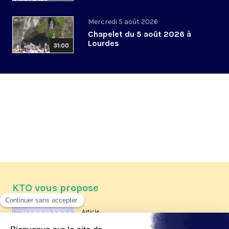
Mercredi 5 août 2026
Chapelet du 5 août 2026 à
Lourdes
31:00
KTO vous propose
Article
Les reportages d'été 2026 de KTO