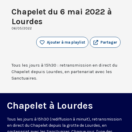
Chapelet du 6 mai 2022 à
Lourdes
06/05/2022
Ajouter à ma playlist
Partager
Tous les jours à 15h30 : retransmission en direct du
Chapelet depuis Lourdes, en partenariat avec les
Sanctuaires.
Chapelet à Lourdes
Tous les jours à 15h30 (rediffusion à minuit), retransmission
en direct du Chapelet depuis la grotte de Lourdes, en
partenariat avec les Sanctuaires. Chaque jour, l'une des