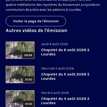
quatre méditations des mystères du Rosaire est proposée en
communion de prière avec les pèlerins à Lourdes.
Visiter la page de l'émission
Autres vidéos de l'émission
Jeudi 6 août 2026
Chapelet du 6 août 2026 à
Lourdes
29:56
Mercredi 5 août 2026
Chapelet du 5 août 2026 à
Lourdes
31:00
Mardi 4 août 2026
Chapelet du 4 août 2026 à
Lourdes
31:00