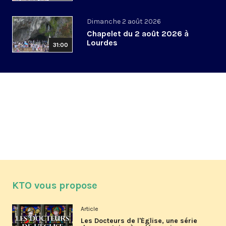
Dimanche 2 août 2026
Chapelet du 2 août 2026 à
Lourdes
31:00
KTO vous propose
Article
Les Docteurs de l'Église, une série