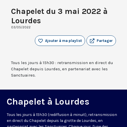
Chapelet du 3 mai 2022 à
Lourdes
03/05/2022
Ajouter à ma playlist
Partager
Tous les jours à 15h30 : retransmission en direct du
Chapelet depuis Lourdes, en partenariat avec les
Sanctuaires.
Chapelet à Lourdes
Tous les jours à 15h30 (rediffusion à minuit), retransmission
en direct du Chapelet depuis la grotte de Lourdes, en
partenariat avec les Sanctuaires. Chaque jour, l'une des