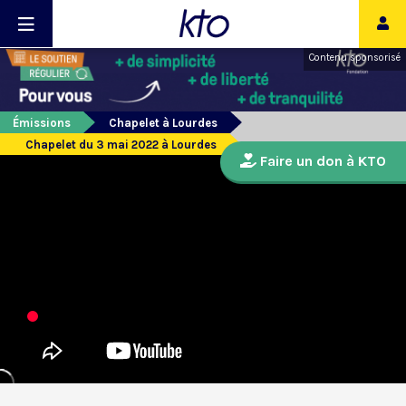
Contenu sponsorisé
Émissions
Chapelet à Lourdes
Chapelet du 3 mai 2022 à Lourdes
Faire un don à KTO