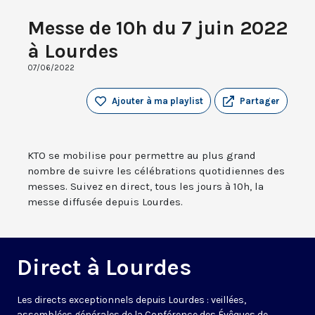
Messe de 10h du 7 juin 2022
à Lourdes
07/06/2022
Ajouter à ma playlist
Partager
KTO se mobilise pour permettre au plus grand
nombre de suivre les célébrations quotidiennes des
messes. Suivez en direct, tous les jours à 10h, la
messe diffusée depuis Lourdes.
Direct à Lourdes
Les directs exceptionnels depuis Lourdes : veillées,
assemblées générales de la Conférence des Évêques de