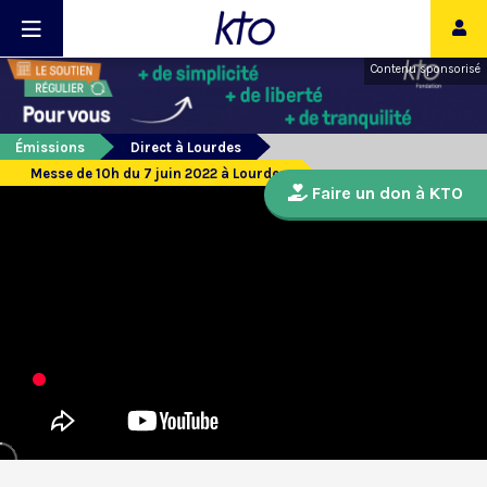
Contenu sponsorisé
Émissions
Direct à Lourdes
Messe de 10h du 7 juin 2022 à Lourdes
Faire un don à KTO