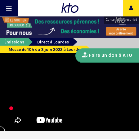
Contenu sponsorisé
Émissions
Direct à Lourdes
Messe de 10h du 3 juin 2022 à Lourdes
Faire un don à KTO