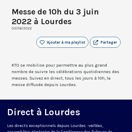
Messe de 10h du 3 juin
2022 à Lourdes
03/06/2022
Ajouter à ma playlist
Partager
KTO se mobilise pour permettre au plus grand
nombre de suivre les célébrations quotidiennes des
messes. Suivez en direct, tous les jours à 10h, la
messe diffusée depuis Lourdes.
Direct à Lourdes
Les directs exceptionnels depuis Lourdes : veillées,
assemblées générales de la Conférence des Évêques de