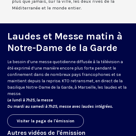
plus que jamais, sur la ville, les deux rives de la
Méditerranée et le monde entier.
Laudes et Messe matin à
Notre-Dame de la Garde
Le besoin d’une messe quotidienne diffusée à la télévision a
été exprimé d’une manière encore plus forte pendant le
confinement dans de nombreux pays francophones et se
maintient depuis la reprise. KTO retransmet, en direct de la
basilique Notre-Dame de la Garde, à Marseille, les laudes et la
messe.
Le lundi à 7h25, la messe
Du mardi au samedi à 7h25, messe avec laudes intégrées.
Visiter la page de l'émission
Autres vidéos de l'émission