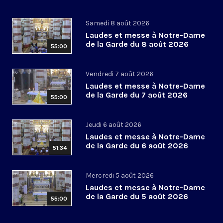
Samedi 8 août 2026
Laudes et messe à Notre-Dame
de la Garde du 8 août 2026
55:00
Vendredi 7 août 2026
Laudes et messe à Notre-Dame
de la Garde du 7 août 2026
55:00
Jeudi 6 août 2026
Laudes et messe à Notre-Dame
de la Garde du 6 août 2026
51:34
Mercredi 5 août 2026
Laudes et messe à Notre-Dame
de la Garde du 5 août 2026
55:00