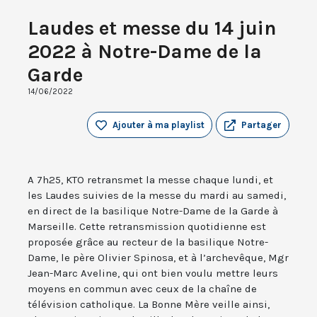
Laudes et messe du 14 juin
2022 à Notre-Dame de la
Garde
14/06/2022
Ajouter à ma playlist
Partager
A 7h25, KTO retransmet la messe chaque lundi, et
les Laudes suivies de la messe du mardi au samedi,
en direct de la basilique Notre-Dame de la Garde à
Marseille. Cette retransmission quotidienne est
proposée grâce au recteur de la basilique Notre-
Dame, le père Olivier Spinosa, et à l’archevêque, Mgr
Jean-Marc Aveline, qui ont bien voulu mettre leurs
moyens en commun avec ceux de la chaîne de
télévision catholique. La Bonne Mère veille ainsi,