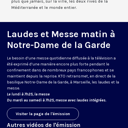
plus que jamais, sur la ville, les deux rives de la
Méditerranée et le monde entier.
Laudes et Messe matin à
Notre-Dame de la Garde
Le besoin d’une messe quotidienne diffusée à la télévision a
été exprimé d’une manière encore plus forte pendant le
confinement dans de nombreux pays francophones et se
maintient depuis la reprise. KTO retransmet, en direct de la
basilique Notre-Dame de la Garde, à Marseille, les laudes et la
messe.
Le lundi à 7h25, la messe
Du mardi au samedi à 7h25, messe avec laudes intégrées.
Visiter la page de l'émission
Autres vidéos de l'émission