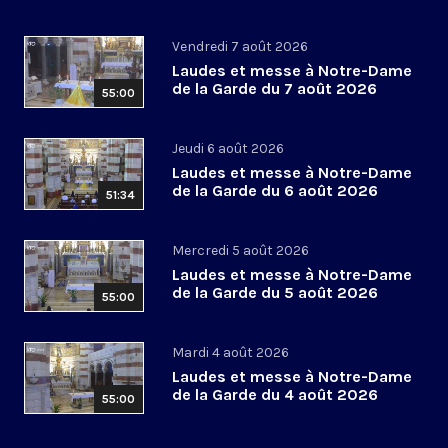
Vendredi 7 août 2026
Laudes et messe à Notre-Dame
de la Garde du 7 août 2026
55:00
Jeudi 6 août 2026
Laudes et messe à Notre-Dame
de la Garde du 6 août 2026
51:34
Mercredi 5 août 2026
Laudes et messe à Notre-Dame
de la Garde du 5 août 2026
55:00
Mardi 4 août 2026
Laudes et messe à Notre-Dame
de la Garde du 4 août 2026
55:00