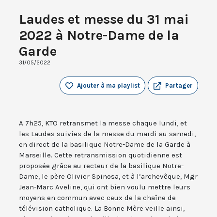
Laudes et messe du 31 mai
2022 à Notre-Dame de la
Garde
31/05/2022
Ajouter à ma playlist
Partager
A 7h25, KTO retransmet la messe chaque lundi, et
les Laudes suivies de la messe du mardi au samedi,
en direct de la basilique Notre-Dame de la Garde à
Marseille. Cette retransmission quotidienne est
proposée grâce au recteur de la basilique Notre-
Dame, le père Olivier Spinosa, et à l’archevêque, Mgr
Jean-Marc Aveline, qui ont bien voulu mettre leurs
moyens en commun avec ceux de la chaîne de
télévision catholique. La Bonne Mère veille ainsi,