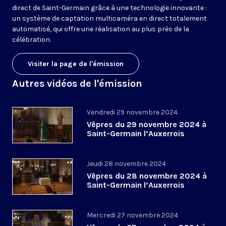
direct de Saint-Germain grâce à une technologie innovante :
un système de captation multicaméra en direct totalement
automatisé, qui offre une réalisation au plus près de la
célébration.
Visiter la page de l'émission
Autres vidéos de l'émission
Vendredi 29 novembre 2024
Vêpres du 29 novembre 2024 à
Saint-Germain l’Auxerrois
Jeudi 28 novembre 2024
Vêpres du 28 novembre 2024 à
Saint-Germain l’Auxerrois
Mercredi 27 novembre 2024