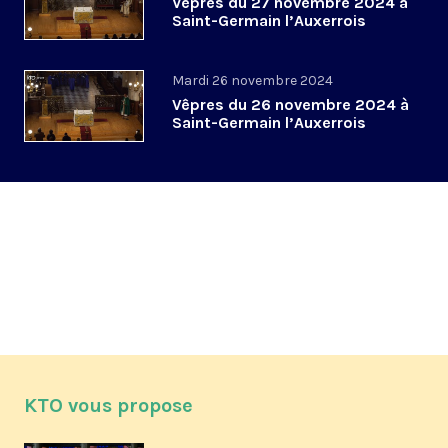
Vêpres du 27 novembre 2024 à
Saint-Germain l’Auxerrois
Mardi 26 novembre 2024
Vêpres du 26 novembre 2024 à
Saint-Germain l’Auxerrois
KTO vous propose