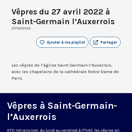
Vêpres du 27 avril 2022 à
Saint-Germain l’Auxerrois
27/04/2022
Ajouter à ma playlist
Partager
Les vêpres de l’église Saint-Germain-l’Auxerrois,
avec les chapelains de la cathédrale Notre-Dame de
Paris.
Vêpres à Saint-Germain-
l’Auxerrois
KTO retransmet, du lundi au vendredi à 17h45, les vêpres en