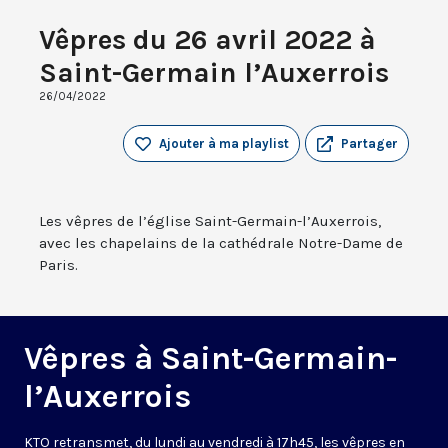
Vêpres du 26 avril 2022 à
Saint-Germain l’Auxerrois
26/04/2022
Ajouter à ma playlist
Partager
Les vêpres de l’église Saint-Germain-l’Auxerrois,
avec les chapelains de la cathédrale Notre-Dame de
Paris.
Vêpres à Saint-Germain-
l’Auxerrois
KTO retransmet, du lundi au vendredi à 17h45, les vêpres en