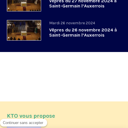
Vêpres du 27 novembre 2024 à
Saint-Germain l’Auxerrois
Mardi 26 novembre 2024
Vêpres du 26 novembre 2024 à
Saint-Germain l’Auxerrois
KTO vous propose