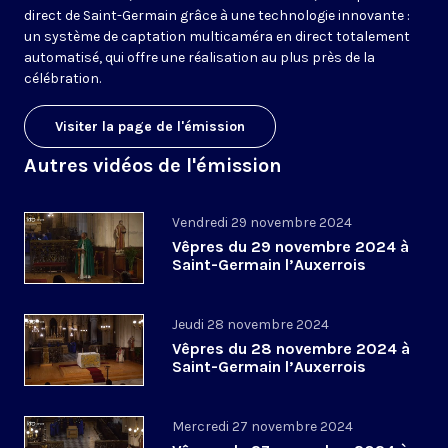
direct de Saint-Germain grâce à une technologie innovante :
un système de captation multicaméra en direct totalement
automatisé, qui offre une réalisation au plus près de la
célébration.
Visiter la page de l'émission
Autres vidéos de l'émission
Vendredi 29 novembre 2024
Vêpres du 29 novembre 2024 à
Saint-Germain l’Auxerrois
Jeudi 28 novembre 2024
Vêpres du 28 novembre 2024 à
Saint-Germain l’Auxerrois
Mercredi 27 novembre 2024