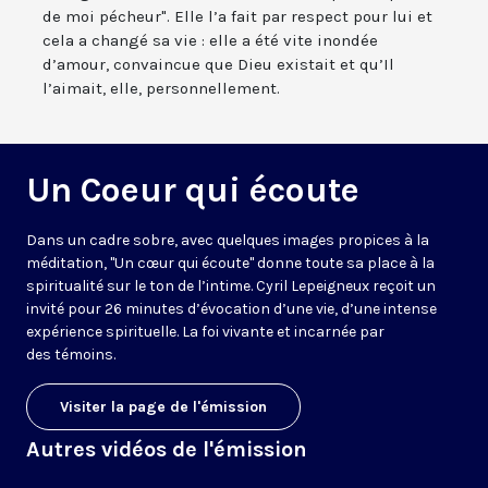
de moi pécheur". Elle l’a fait par respect pour lui et
cela a changé sa vie : elle a été vite inondée
d’amour, convaincue que Dieu existait et qu’Il
l’aimait, elle, personnellement.
Un Coeur qui écoute
Dans un cadre sobre, avec quelques images propices à la
méditation, "Un cœur qui écoute" donne toute sa place à la
spiritualité sur le ton de l’intime. Cyril Lepeigneux reçoit un
invité pour 26 minutes d’évocation d’une vie, d’une intense
expérience spirituelle. La foi vivante et incarnée par
des témoins.
Visiter la page de l'émission
Autres vidéos de l'émission