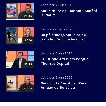
Vendredi 3 juillet 2026
Sur la route de l’amour : Andéol
Dudouit
25:45
Vendredi 26 juin 2026
Un pèlerinage sur le toit du
monde : Orianne Aymard
23:16
Vendredi 19 juin 2026
La liturgie à travers l’orgue :
Thomas Ospital
25:25
Vendredi 12 juin 2026
Survivant d’un abus : Père
Arnaud de Boissieu
24:45