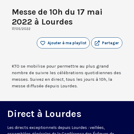
Messe de 10h du 17 mai
2022 à Lourdes
17/05/2022
Ajouter à ma playlist
Partager
KTO se mobilise pour permettre au plus grand
nombre de suivre les célébrations quotidiennes des
messes. Suivez en direct, tous les jours à 10h, la
messe diffusée depuis Lourdes.
Direct à Lourdes
Les directs exceptionnels depuis Lourdes : veillées,
assemblées générales de la Conférence des Évêques de