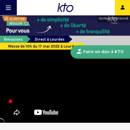
Contenu sponsorisé
Émissions
Direct à Lourdes
Messe de 10h du 17 mai 2022 à Lourdes
Faire un don à KTO