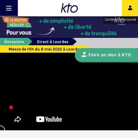
Contenu sponsorisé
Émissions
Direct à Lourdes
Messe de 10h du 8 mai 2022 à Lourdes
Faire un don à KTO