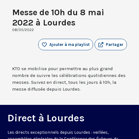
Messe de 10h du 8 mai
2022 à Lourdes
08/05/2022
Ajouter à ma playlist
Partager
KTO se mobilise pour permettre au plus grand
nombre de suivre les célébrations quotidiennes des
messes. Suivez en direct, tous les jours à 10h, la
messe diffusée depuis Lourdes.
Direct à Lourdes
Les directs exceptionnels depuis Lourdes : veillées,
assemblées générales de la Conférence des Évêques de