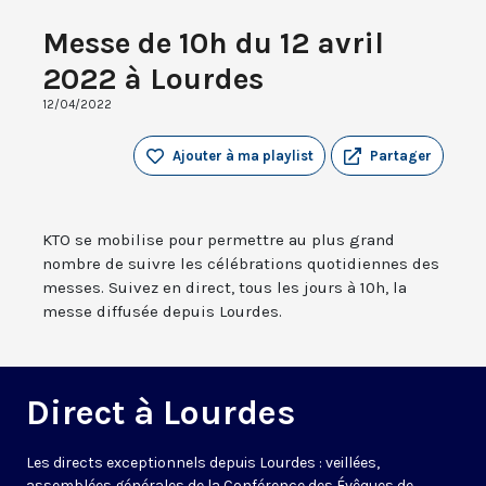
Messe de 10h du 12 avril
2022 à Lourdes
12/04/2022
Ajouter à ma playlist
Partager
KTO se mobilise pour permettre au plus grand
nombre de suivre les célébrations quotidiennes des
messes. Suivez en direct, tous les jours à 10h, la
messe diffusée depuis Lourdes.
Direct à Lourdes
Les directs exceptionnels depuis Lourdes : veillées,
assemblées générales de la Conférence des Évêques de