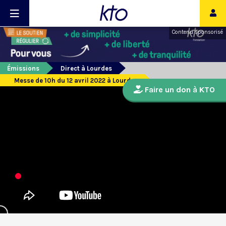
Contenu sponsorisé
Émissions
Direct à Lourdes
Messe de 10h du 12 avril 2022 à Lourdes
Faire un don à KTO