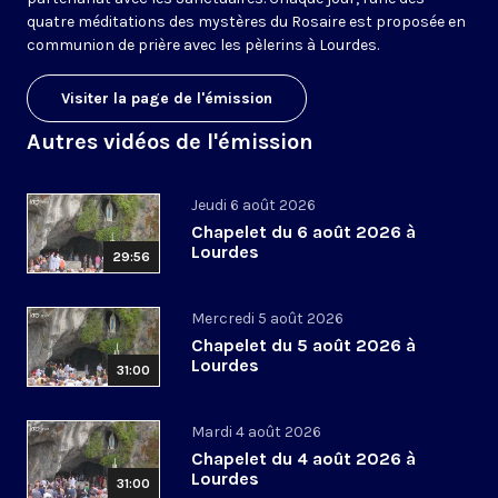
quatre méditations des mystères du Rosaire est proposée en
communion de prière avec les pèlerins à Lourdes.
Visiter la page de l'émission
Autres vidéos de l'émission
Jeudi 6 août 2026
Chapelet du 6 août 2026 à
Lourdes
29:56
Mercredi 5 août 2026
Chapelet du 5 août 2026 à
Lourdes
31:00
Mardi 4 août 2026
Chapelet du 4 août 2026 à
Lourdes
31:00