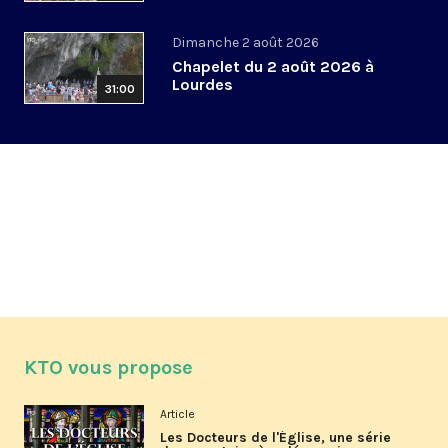
Dimanche 2 août 2026
Chapelet du 2 août 2026 à
Lourdes
31:00
KTO vous propose
Article
Les Docteurs de l'Église, une série