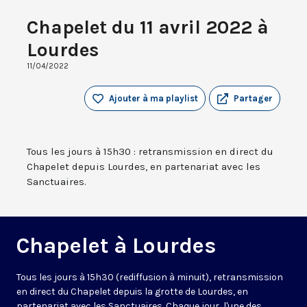
Chapelet du 11 avril 2022 à
Lourdes
11/04/2022
Ajouter à ma playlist
Partager
Tous les jours à 15h30 : retransmission en direct du
Chapelet depuis Lourdes, en partenariat avec les
Sanctuaires.
Chapelet à Lourdes
Tous les jours à 15h30 (rediffusion à minuit), retransmission
en direct du Chapelet depuis la grotte de Lourdes, en
partenariat avec les Sanctuaires. Chaque jour, l'une des