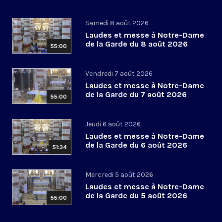
Samedi 8 août 2026
Laudes et messe à Notre-Dame
de la Garde du 8 août 2026
55:00
Vendredi 7 août 2026
Laudes et messe à Notre-Dame
de la Garde du 7 août 2026
55:00
Jeudi 6 août 2026
Laudes et messe à Notre-Dame
de la Garde du 6 août 2026
51:34
Mercredi 5 août 2026
Laudes et messe à Notre-Dame
de la Garde du 5 août 2026
55:00