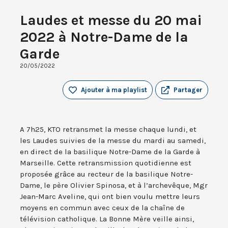
Laudes et messe du 20 mai
2022 à Notre-Dame de la
Garde
20/05/2022
Ajouter à ma playlist
Partager
A 7h25, KTO retransmet la messe chaque lundi, et
les Laudes suivies de la messe du mardi au samedi,
en direct de la basilique Notre-Dame de la Garde à
Marseille. Cette retransmission quotidienne est
proposée grâce au recteur de la basilique Notre-
Dame, le père Olivier Spinosa, et à l’archevêque, Mgr
Jean-Marc Aveline, qui ont bien voulu mettre leurs
moyens en commun avec ceux de la chaîne de
télévision catholique. La Bonne Mère veille ainsi,