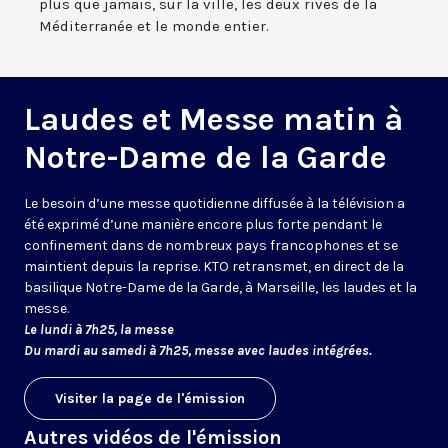
plus que jamais, sur la ville, les deux rives de la
Méditerranée et le monde entier.
Laudes et Messe matin à
Notre-Dame de la Garde
Le besoin d’une messe quotidienne diffusée à la télévision a
été exprimé d’une manière encore plus forte pendant le
confinement dans de nombreux pays francophones et se
maintient depuis la reprise. KTO retransmet, en direct de la
basilique Notre-Dame de la Garde, à Marseille, les laudes et la
messe.
Le lundi à 7h25, la messe
Du mardi au samedi à 7h25, messe avec laudes intégrées.
Visiter la page de l'émission
Autres vidéos de l'émission