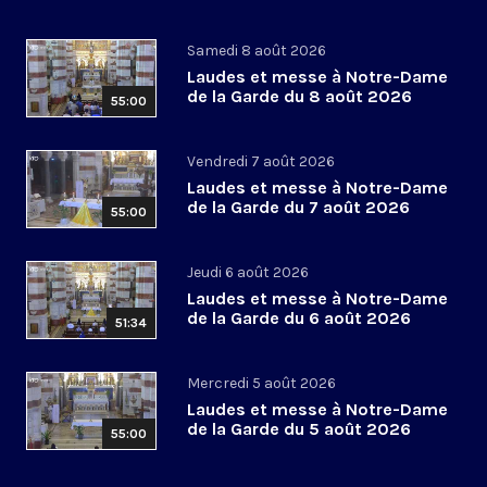
Samedi 8 août 2026
Laudes et messe à Notre-Dame
de la Garde du 8 août 2026
55:00
Vendredi 7 août 2026
Laudes et messe à Notre-Dame
de la Garde du 7 août 2026
55:00
Jeudi 6 août 2026
Laudes et messe à Notre-Dame
de la Garde du 6 août 2026
51:34
Mercredi 5 août 2026
Laudes et messe à Notre-Dame
de la Garde du 5 août 2026
55:00