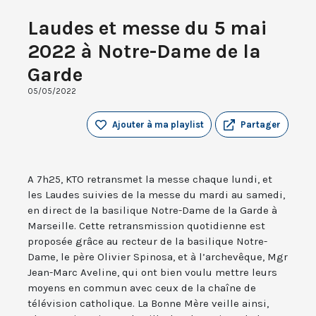
Laudes et messe du 5 mai
2022 à Notre-Dame de la
Garde
05/05/2022
Ajouter à ma playlist
Partager
A 7h25, KTO retransmet la messe chaque lundi, et
les Laudes suivies de la messe du mardi au samedi,
en direct de la basilique Notre-Dame de la Garde à
Marseille. Cette retransmission quotidienne est
proposée grâce au recteur de la basilique Notre-
Dame, le père Olivier Spinosa, et à l’archevêque, Mgr
Jean-Marc Aveline, qui ont bien voulu mettre leurs
moyens en commun avec ceux de la chaîne de
télévision catholique. La Bonne Mère veille ainsi,