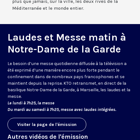
plus que jamais, sur la ville, les deux rives de la
Méditerranée et le monde entier.
Laudes et Messe matin à
Notre-Dame de la Garde
Le besoin d’une messe quotidienne diffusée à la télévision a
été exprimé d’une manière encore plus forte pendant le
confinement dans de nombreux pays francophones et se
maintient depuis la reprise. KTO retransmet, en direct de la
basilique Notre-Dame de la Garde, à Marseille, les laudes et la
messe.
Le lundi à 7h25, la messe
Du mardi au samedi à 7h25, messe avec laudes intégrées.
Visiter la page de l'émission
Autres vidéos de l'émission