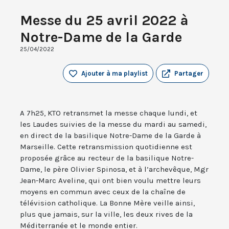
Messe du 25 avril 2022 à
Notre-Dame de la Garde
25/04/2022
Ajouter à ma playlist
Partager
A 7h25, KTO retransmet la messe chaque lundi, et
les Laudes suivies de la messe du mardi au samedi,
en direct de la basilique Notre-Dame de la Garde à
Marseille. Cette retransmission quotidienne est
proposée grâce au recteur de la basilique Notre-
Dame, le père Olivier Spinosa, et à l’archevêque, Mgr
Jean-Marc Aveline, qui ont bien voulu mettre leurs
moyens en commun avec ceux de la chaîne de
télévision catholique. La Bonne Mère veille ainsi,
plus que jamais, sur la ville, les deux rives de la
Méditerranée et le monde entier.