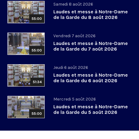
Samedi 8 août 2026
Laudes et messe à Notre-Dame
de la Garde du 8 août 2026
55:00
Vendredi 7 août 2026
Laudes et messe à Notre-Dame
de la Garde du 7 août 2026
55:00
Jeudi 6 août 2026
Laudes et messe à Notre-Dame
de la Garde du 6 août 2026
51:34
Mercredi 5 août 2026
Laudes et messe à Notre-Dame
de la Garde du 5 août 2026
55:00