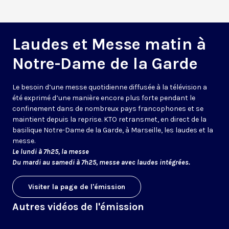
Laudes et Messe matin à
Notre-Dame de la Garde
Le besoin d’une messe quotidienne diffusée à la télévision a
été exprimé d’une manière encore plus forte pendant le
confinement dans de nombreux pays francophones et se
maintient depuis la reprise. KTO retransmet, en direct de la
basilique Notre-Dame de la Garde, à Marseille, les laudes et la
messe.
Le lundi à 7h25, la messe
Du mardi au samedi à 7h25, messe avec laudes intégrées.
Visiter la page de l'émission
Autres vidéos de l'émission