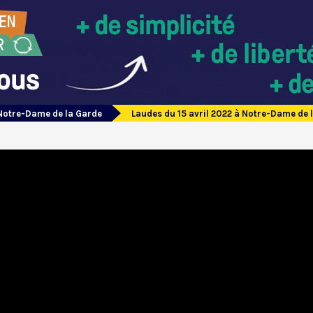
Notre-Dame de la Garde
Laudes du 15 avril 2022 à Notre-Dame de 