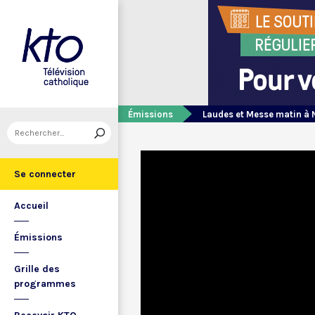
Émissions
Laudes et Messe matin à 
Se connecter
Accueil
Émissions
Grille des
programmes