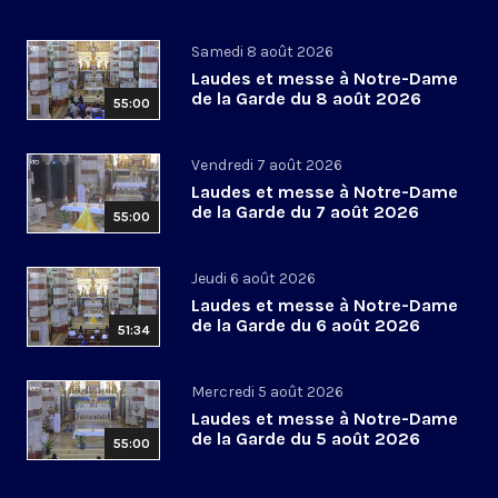
Samedi 8 août 2026
Laudes et messe à Notre-Dame
de la Garde du 8 août 2026
55:00
Vendredi 7 août 2026
Laudes et messe à Notre-Dame
de la Garde du 7 août 2026
55:00
Jeudi 6 août 2026
Laudes et messe à Notre-Dame
de la Garde du 6 août 2026
51:34
Mercredi 5 août 2026
Laudes et messe à Notre-Dame
de la Garde du 5 août 2026
55:00