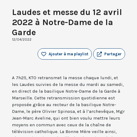
Laudes et messe du 12 avril
2022 à Notre-Dame de la
Garde
12/04/2022
Ajouter à ma playlist
Partager
A 7h25, KTO retransmet la messe chaque lundi, et
les Laudes suivies de la messe du mardi au samedi,
en direct de la basilique Notre-Dame de la Garde à
Marseille. Cette retransmission quotidienne est
proposée grâce au recteur de la basilique Notre-
Dame, le père Olivier Spinosa, et à l’archevêque, Mgr
Jean-Marc Aveline, qui ont bien voulu mettre leurs
moyens en commun avec ceux de la chaîne de
télévision catholique. La Bonne Mère veille ainsi,