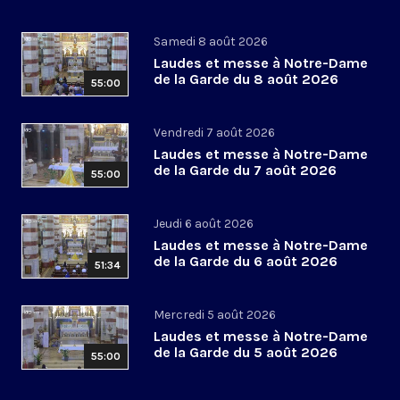
Samedi 8 août 2026
Laudes et messe à Notre-Dame
de la Garde du 8 août 2026
55:00
Vendredi 7 août 2026
Laudes et messe à Notre-Dame
de la Garde du 7 août 2026
55:00
Jeudi 6 août 2026
Laudes et messe à Notre-Dame
de la Garde du 6 août 2026
51:34
Mercredi 5 août 2026
Laudes et messe à Notre-Dame
de la Garde du 5 août 2026
55:00