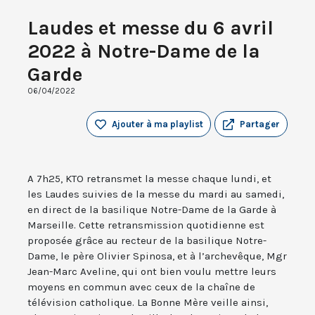
Laudes et messe du 6 avril
2022 à Notre-Dame de la
Garde
06/04/2022
Ajouter à ma playlist
Partager
A 7h25, KTO retransmet la messe chaque lundi, et
les Laudes suivies de la messe du mardi au samedi,
en direct de la basilique Notre-Dame de la Garde à
Marseille. Cette retransmission quotidienne est
proposée grâce au recteur de la basilique Notre-
Dame, le père Olivier Spinosa, et à l’archevêque, Mgr
Jean-Marc Aveline, qui ont bien voulu mettre leurs
moyens en commun avec ceux de la chaîne de
télévision catholique. La Bonne Mère veille ainsi,