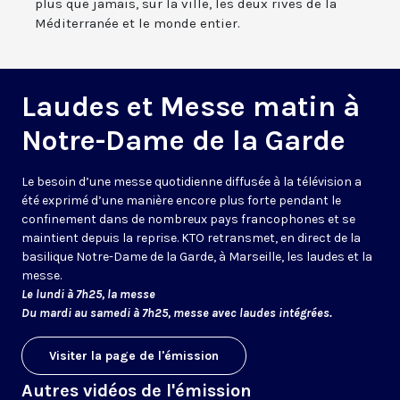
plus que jamais, sur la ville, les deux rives de la
Méditerranée et le monde entier.
Laudes et Messe matin à
Notre-Dame de la Garde
Le besoin d’une messe quotidienne diffusée à la télévision a
été exprimé d’une manière encore plus forte pendant le
confinement dans de nombreux pays francophones et se
maintient depuis la reprise. KTO retransmet, en direct de la
basilique Notre-Dame de la Garde, à Marseille, les laudes et la
messe.
Le lundi à 7h25, la messe
Du mardi au samedi à 7h25, messe avec laudes intégrées.
Visiter la page de l'émission
Autres vidéos de l'émission