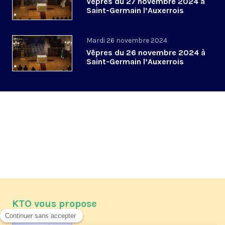
Vêpres du 27 novembre 2024 à
Saint-Germain l’Auxerrois
Mardi 26 novembre 2024
Vêpres du 26 novembre 2024 à
Saint-Germain l’Auxerrois
KTO vous propose