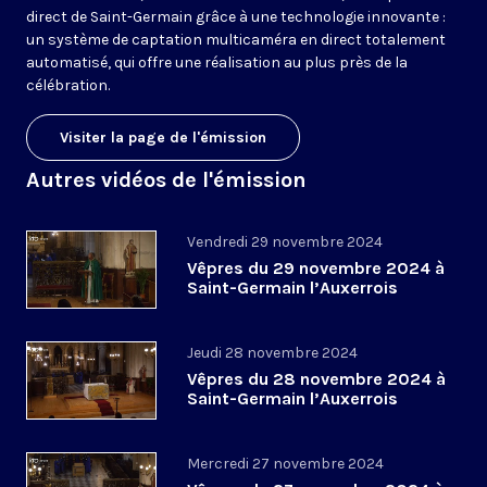
direct de Saint-Germain grâce à une technologie innovante :
un système de captation multicaméra en direct totalement
automatisé, qui offre une réalisation au plus près de la
célébration.
Visiter la page de l'émission
Autres vidéos de l'émission
Vendredi 29 novembre 2024
Vêpres du 29 novembre 2024 à
Saint-Germain l’Auxerrois
Jeudi 28 novembre 2024
Vêpres du 28 novembre 2024 à
Saint-Germain l’Auxerrois
Mercredi 27 novembre 2024