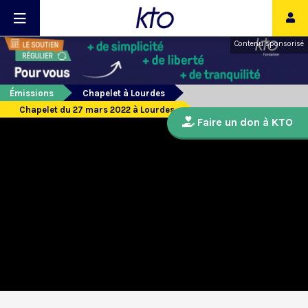
Contenu sponsorisé
Émissions
Chapelet à Lourdes
Chapelet du 27 mars 2022 à Lourdes
Faire un don à KTO