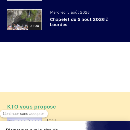
Mercredi 5 août 2026
Chapelet du 5 août 2026 à
Lourdes
31:00
KTO vous propose
Article
Les reportages d'été 2026 de KTO