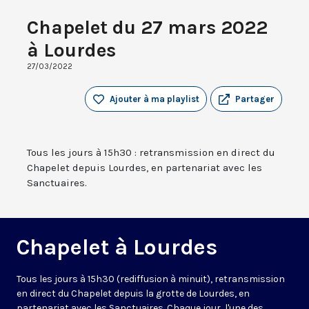
Chapelet du 27 mars 2022
à Lourdes
27/03/2022
Ajouter à ma playlist
Partager
Tous les jours à 15h30 : retransmission en direct du
Chapelet depuis Lourdes, en partenariat avec les
Sanctuaires.
Chapelet à Lourdes
Tous les jours à 15h30 (rediffusion à minuit), retransmission
en direct du Chapelet depuis la grotte de Lourdes, en
partenariat avec les Sanctuaires. Chaque jour, l'une des