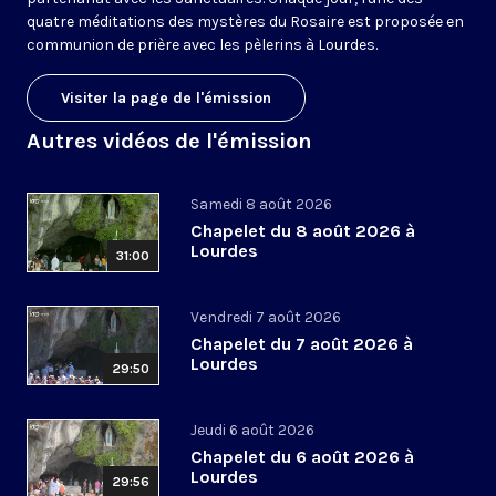
quatre méditations des mystères du Rosaire est proposée en
communion de prière avec les pèlerins à Lourdes.
Visiter la page de l'émission
Autres vidéos de l'émission
Samedi 8 août 2026
Chapelet du 8 août 2026 à
Lourdes
31:00
Vendredi 7 août 2026
Chapelet du 7 août 2026 à
Lourdes
29:50
Jeudi 6 août 2026
Chapelet du 6 août 2026 à
Lourdes
29:56