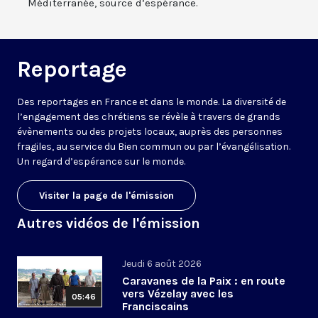
Méditerranée, source d’espérance.
Reportage
Des reportages en France et dans le monde. La diversité de
l’engagement des chrétiens se révèle à travers de grands
évènements ou des projets locaux, auprès des personnes
fragiles, au service du Bien commun ou par l’évangélisation.
Un regard d’espérance sur le monde.
Visiter la page de l'émission
Autres vidéos de l'émission
Jeudi 6 août 2026
Caravanes de la Paix : en route
vers Vézelay avec les
05:46
Franciscains