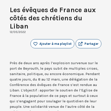
Les évêques de France aux
côtés des chrétiens du
Liban
12/05/2022
Ajouter à ma playlist
Partager
Près de deux ans après l’explosion survenue sur le
port de Beyrouth, le pays subit de multiples crises,
sanitaire, politique, ou encore économique. Pendant
quatre jours, du 8 au 12 mars, une délégation de la
Conférence des évêques de France s’est rendue au
Liban. L’objectif : apporter le soutien de l’Eglise de
France à la population de ce pays et surtout à ceux
qui s’engagent pour soulager le quotidien de leur
peuple. Une solidarité venue de l’autre côté de la