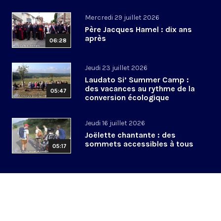
Mercredi 29 juillet 2026
Père Jacques Hamel : dix ans
après
06:28
Jeudi 23 juillet 2026
Laudato Si’ Summer Camp :
des vacances au rythme de la
05:47
conversion écologique
Jeudi 16 juillet 2026
Joëlette chantante : des
sommets accessibles à tous
05:17