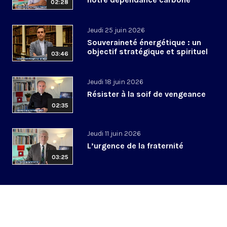
02:28
Jeudi 25 juin 2026
Souveraineté énergétique : un
objectif stratégique et spirituel
03:46
Jeudi 18 juin 2026
Résister à la soif de vengeance
02:35
Jeudi 11 juin 2026
L’urgence de la fraternité
03:25