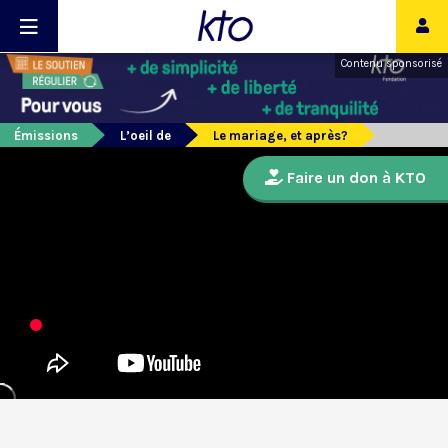
Contenu sponsorisé
Émissions
L’oeil de
Le mariage, et après?
Faire un don à KTO