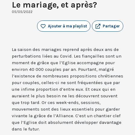
Le mariage, et après?
05/05/2022
Ajouter à ma playlist
Partager
La saison des mariages reprend après deux ans de
perturbations liées au Covid. Les fiançailles sont un
moment de grâce que l’Eglise accompagne pour
environ 40 000 couples par an. Pourtant, malgré
l’existence de nombreuses propositions chrétiennes
pour couples, celles-ci ne sont fréquentées que par
une infime proportion d’entre eux. Et ceux qui en
auraient le plus besoin ne les découvrent souvent
que trop tard. Or ces week-ends, sessions,
mouvements sont des lieux essentiels pour garder
vivante la grâce de l’Alliance. C’est un chantier clef
que l’Eglise doit absolument développer davantage
dans le futur.