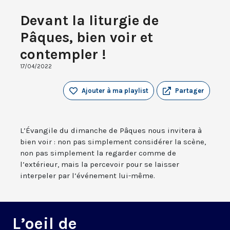
Devant la liturgie de
Pâques, bien voir et
contempler !
17/04/2022
Ajouter à ma playlist
Partager
L’Évangile du dimanche de Pâques nous invitera à
bien voir : non pas simplement considérer la scène,
non pas simplement la regarder comme de
l’extérieur, mais la percevoir pour se laisser
interpeler par l’événement lui-même.
L’oeil de