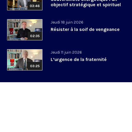
objectif stratégique et spirituel
03:46
Jeudi 18 juin 2026
Résister à la soif de vengeance
02:35
Jeudi 11 juin 2026
L’urgence de la fraternité
03:25