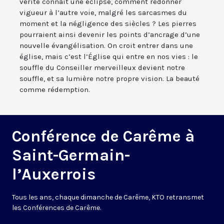
vérité connaît une éclipse, comment redonner
vigueur à l’autre voie, malgré les sarcasmes du
moment et la négligence des siècles ? Les pierres
pourraient ainsi devenir les points d’ancrage d’une
nouvelle évangélisation. On croit entrer dans une
église, mais c’est l’Église qui entre en nos vies : le
souffle du Conseiller merveilleux devient notre
souffle, et sa lumière notre propre vision. La beauté
comme rédemption.
Conférence de Carême à
Saint-Germain-
l’Auxerrois
Tous les ans, chaque dimanche de Carême, KTO retransmet
les Conférences de Carême.