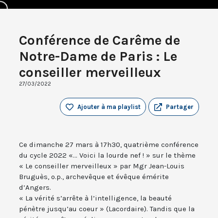
Conférence de Carême de
Notre-Dame de Paris : Le
conseiller merveilleux
27/03/2022
Ajouter à ma playlist
Partager
Ce dimanche 27 mars à 17h30, quatrième conférence
du cycle 2022 «... Voici la lourde nef ! » sur le thème
« Le conseiller merveilleux » par Mgr Jean-Louis
Bruguès, o.p., archevêque et évêque émérite
d’Angers.
« La vérité s’arrête à l’intelligence, la beauté
pénètre jusqu’au coeur » (Lacordaire). Tandis que la