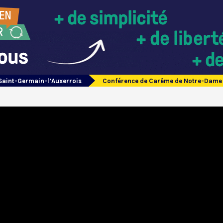
Saint-Germain-l’Auxerrois
Conférence de Carême de Notre-Dame de 