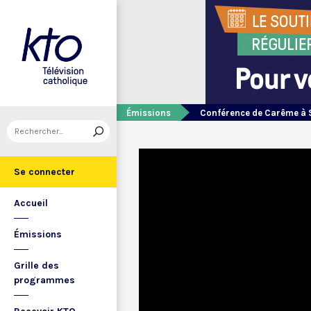
Émissions
Conférence de Carême à 
Se connecter
Accueil
Émissions
Grille des
programmes