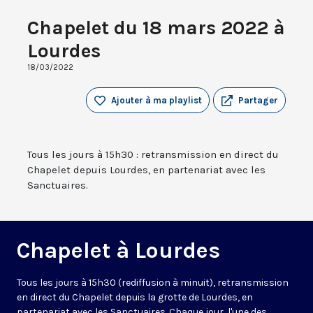
Chapelet du 18 mars 2022 à
Lourdes
18/03/2022
Ajouter à ma playlist
Partager
Tous les jours à 15h30 : retransmission en direct du
Chapelet depuis Lourdes, en partenariat avec les
Sanctuaires.
Chapelet à Lourdes
Tous les jours à 15h30 (rediffusion à minuit), retransmission
en direct du Chapelet depuis la grotte de Lourdes, en
partenariat avec les Sanctuaires. Chaque jour, l'une des