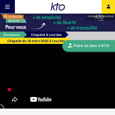
Contenu sponsorisé
Émissions
Chapelet à Lourdes
Chapelet du 18 mars 2022 à Lourdes
Faire un don à KTO