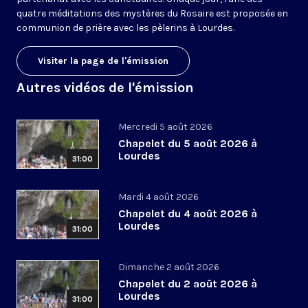
quatre méditations des mystères du Rosaire est proposée en
communion de prière avec les pèlerins à Lourdes.
Visiter la page de l'émission
Autres vidéos de l'émission
Mercredi 5 août 2026
Chapelet du 5 août 2026 à
Lourdes
31:00
Mardi 4 août 2026
Chapelet du 4 août 2026 à
Lourdes
31:00
Dimanche 2 août 2026
Chapelet du 2 août 2026 à
Lourdes
31:00