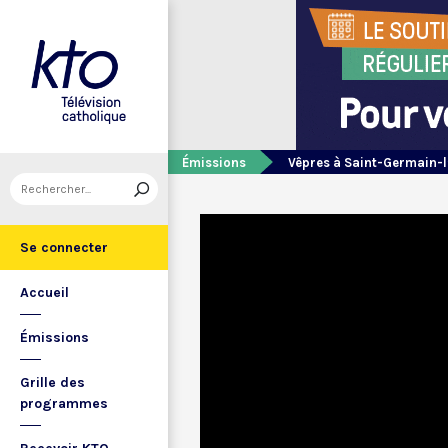
Émissions
Vêpres à Saint-Germain-l
Se connecter
Accueil
Émissions
Grille des
programmes