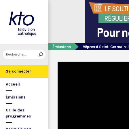
Émissions
Vêpres à Saint-Germain-l
Se connecter
Accueil
Émissions
Grille des
programmes