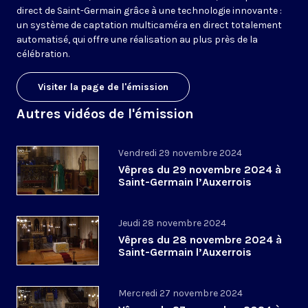
direct de Saint-Germain grâce à une technologie innovante :
un système de captation multicaméra en direct totalement
automatisé, qui offre une réalisation au plus près de la
célébration.
Visiter la page de l'émission
Autres vidéos de l'émission
Vendredi 29 novembre 2024
Vêpres du 29 novembre 2024 à
Saint-Germain l’Auxerrois
Jeudi 28 novembre 2024
Vêpres du 28 novembre 2024 à
Saint-Germain l’Auxerrois
Mercredi 27 novembre 2024