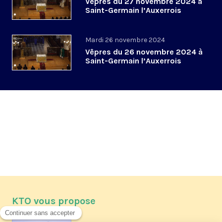
Vêpres du 27 novembre 2024 à
Saint-Germain l’Auxerrois
Mardi 26 novembre 2024
Vêpres du 26 novembre 2024 à
Saint-Germain l’Auxerrois
KTO vous propose