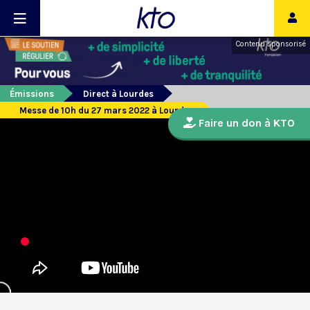
Contenu sponsorisé
Émissions
Direct à Lourdes
Messe de 10h du 27 mars 2022 à Lourdes
Faire un don à KTO