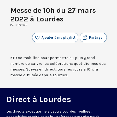
Messe de 10h du 27 mars
2022 à Lourdes
27/03/2022
Ajouter à ma playlist
Partager
KTO se mobilise pour permettre au plus grand
nombre de suivre les célébrations quotidiennes des
messes. Suivez en direct, tous les jours à 10h, la
messe diffusée depuis Lourdes.
Direct à Lourdes
Les directs exceptionnels depuis Lourdes : veillées,
assemblées générales de la Conférence des Évêques de