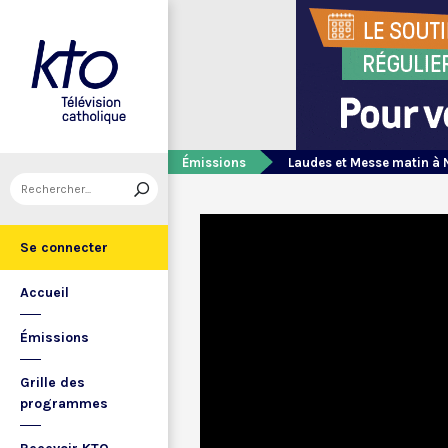
Émissions
Laudes et Messe matin à 
Se connecter
Accueil
Émissions
Grille des
programmes