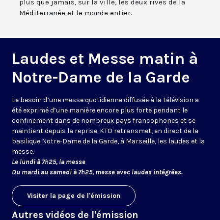
plus que jamais, sur la ville, les deux rives de la
Méditerranée et le monde entier.
Laudes et Messe matin à
Notre-Dame de la Garde
Le besoin d’une messe quotidienne diffusée à la télévision a
été exprimé d’une manière encore plus forte pendant le
confinement dans de nombreux pays francophones et se
maintient depuis la reprise. KTO retransmet, en direct de la
basilique Notre-Dame de la Garde, à Marseille, les laudes et la
messe.
Le lundi à 7h25, la messe
Du mardi au samedi à 7h25, messe avec laudes intégrées.
Visiter la page de l'émission
Autres vidéos de l'émission