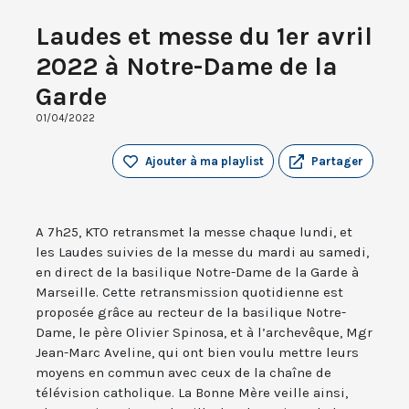
Laudes et messe du 1er avril
2022 à Notre-Dame de la
Garde
01/04/2022
Ajouter à ma playlist
Partager
A 7h25, KTO retransmet la messe chaque lundi, et
les Laudes suivies de la messe du mardi au samedi,
en direct de la basilique Notre-Dame de la Garde à
Marseille. Cette retransmission quotidienne est
proposée grâce au recteur de la basilique Notre-
Dame, le père Olivier Spinosa, et à l’archevêque, Mgr
Jean-Marc Aveline, qui ont bien voulu mettre leurs
moyens en commun avec ceux de la chaîne de
télévision catholique. La Bonne Mère veille ainsi,