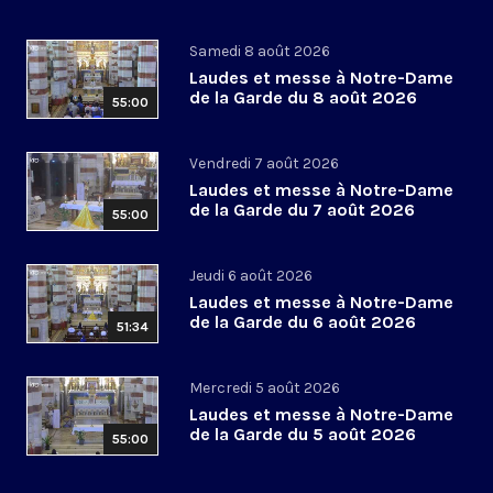
Samedi 8 août 2026
Laudes et messe à Notre-Dame
de la Garde du 8 août 2026
55:00
Vendredi 7 août 2026
Laudes et messe à Notre-Dame
de la Garde du 7 août 2026
55:00
Jeudi 6 août 2026
Laudes et messe à Notre-Dame
de la Garde du 6 août 2026
51:34
Mercredi 5 août 2026
Laudes et messe à Notre-Dame
de la Garde du 5 août 2026
55:00