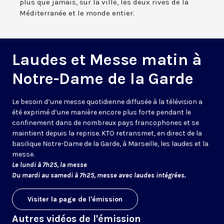
plus que jamais, sur la ville, les deux rives de la
Méditerranée et le monde entier.
Laudes et Messe matin à
Notre-Dame de la Garde
Le besoin d’une messe quotidienne diffusée à la télévision a
été exprimé d’une manière encore plus forte pendant le
confinement dans de nombreux pays francophones et se
maintient depuis la reprise. KTO retransmet, en direct de la
basilique Notre-Dame de la Garde, à Marseille, les laudes et la
messe.
Le lundi à 7h25, la messe
Du mardi au samedi à 7h25, messe avec laudes intégrées.
Visiter la page de l'émission
Autres vidéos de l'émission