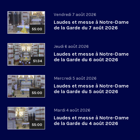
Vendredi 7 août 2026
Laudes et messe à Notre-Dame
de la Garde du 7 août 2026
55:00
Jeudi 6 août 2026
Laudes et messe à Notre-Dame
de la Garde du 6 août 2026
51:34
Mercredi 5 août 2026
Laudes et messe à Notre-Dame
de la Garde du 5 août 2026
55:00
Mardi 4 août 2026
Laudes et messe à Notre-Dame
de la Garde du 4 août 2026
55:00