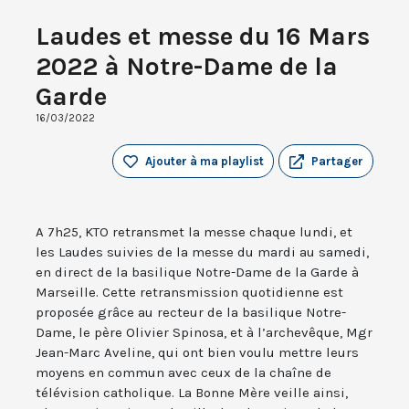
Laudes et messe du 16 Mars
2022 à Notre-Dame de la
Garde
16/03/2022
Ajouter à ma playlist
Partager
A 7h25, KTO retransmet la messe chaque lundi, et
les Laudes suivies de la messe du mardi au samedi,
en direct de la basilique Notre-Dame de la Garde à
Marseille. Cette retransmission quotidienne est
proposée grâce au recteur de la basilique Notre-
Dame, le père Olivier Spinosa, et à l’archevêque, Mgr
Jean-Marc Aveline, qui ont bien voulu mettre leurs
moyens en commun avec ceux de la chaîne de
télévision catholique. La Bonne Mère veille ainsi,