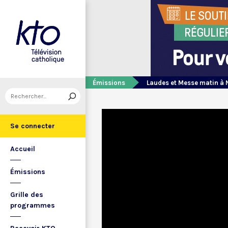
Émissions
Laudes et Messe matin à 
Se connecter
Accueil
Émissions
Grille des
programmes