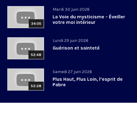
Mardi 30 juin 2026
La Voie du mysticisme - Éveiller
votre moi intérieur
34:05
Lundi 29 juin 2026
Guérison et sainteté
52:48
Samedi 27 juin 2026
Plus Haut, Plus Loin, l’esprit de
Pabre
52:28