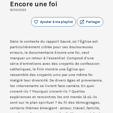
Encore une foi
16/02/2022
Ajouter à ma playlist
Partager
Dans le contexte du rapport Sauvé, où l’Église est
particulièrement ciblée pour ses douloureuses
erreurs, le documentaire Encore une foi, veut
marquer un retour à l’essentiel. Composé d’une
série d’entretiens avec des croyants de confession
catholiques, le film montre une Église qui
rassemble des croyants unis par une même foi
malgré leur diversité. De divers âges et provenance,
les intervenants se livrent face caméra. En quoi
croient-ils ? Pourquoi croient-ils ? Quelles
expériences et rencontres les ont menés là où ils
sont sur le plan spirituel ? Au fil des témoignages,
certains thèmes émergent : amour, travail, famille,