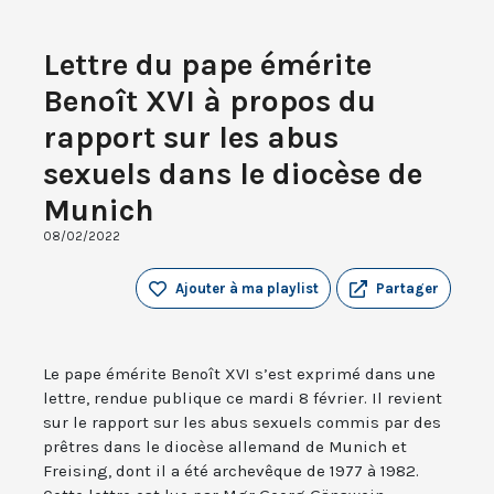
Lettre du pape émérite
Benoît XVI à propos du
rapport sur les abus
sexuels dans le diocèse de
Munich
08/02/2022
Ajouter à ma playlist
Partager
Le pape émérite Benoît XVI s’est exprimé dans une
lettre, rendue publique ce mardi 8 février. Il revient
sur le rapport sur les abus sexuels commis par des
prêtres dans le diocèse allemand de Munich et
Freising, dont il a été archevêque de 1977 à 1982.