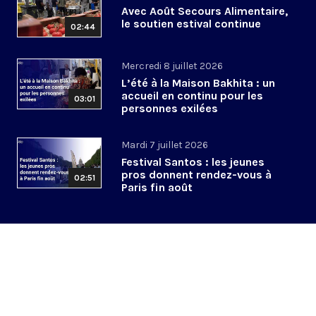
Avec Août Secours Alimentaire,
le soutien estival continue
02:44
Mercredi 8 juillet 2026
L’été à la Maison Bakhita : un
accueil en continu pour les
03:01
personnes exilées
Mardi 7 juillet 2026
Festival Santos : les jeunes
pros donnent rendez-vous à
02:51
Paris fin août