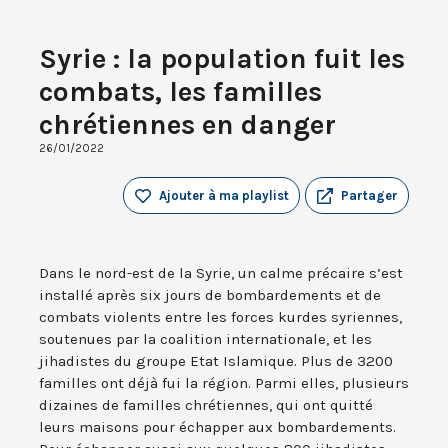
Syrie : la population fuit les
combats, les familles
chrétiennes en danger
26/01/2022
Ajouter à ma playlist
Partager
Dans le nord-est de la Syrie, un calme précaire s’est
installé après six jours de bombardements et de
combats violents entre les forces kurdes syriennes,
soutenues par la coalition internationale, et les
jihadistes du groupe Etat Islamique. Plus de 3200
familles ont déjà fui la région. Parmi elles, plusieurs
dizaines de familles chrétiennes, qui ont quitté
leurs maisons pour échapper aux bombardements.