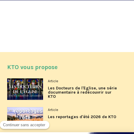
KTO vous propose
Article
Les Docteurs de l'Église, une série
documentaire à redécouvrir sur
KTO
Article
Les reportages d'été 2026 de KTO