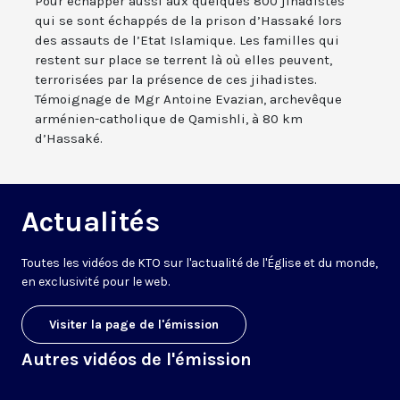
Pour échapper aussi aux quelques 800 jihadistes
qui se sont échappés de la prison d’Hassaké lors
des assauts de l’Etat Islamique. Les familles qui
restent sur place se terrent là où elles peuvent,
terrorisées par la présence de ces jihadistes.
Témoignage de Mgr Antoine Evazian, archevêque
arménien-catholique de Qamishli, à 80 km
d’Hassaké.
Actualités
Toutes les vidéos de KTO sur l'actualité de l'Église et du monde,
en exclusivité pour le web.
Visiter la page de l'émission
Autres vidéos de l'émission