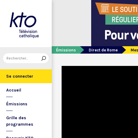
Émissions
Direct de Rome
Mes
Se connecter
Accueil
Émissions
Grille des
programmes