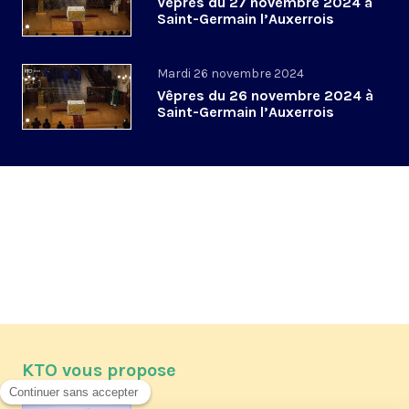
Vêpres du 27 novembre 2024 à
Saint-Germain l’Auxerrois
Mardi 26 novembre 2024
Vêpres du 26 novembre 2024 à
Saint-Germain l’Auxerrois
KTO vous propose