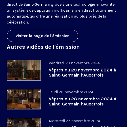
direct de Saint-Germain grâce à une technologie innovante :
un système de captation multicaméra en direct totalement
automatisé, qui offre une réalisation au plus près de la
célébration.
Visiter la page de l'émission
Autres vidéos de l'émission
Vendredi 29 novembre 2024
Vêpres du 29 novembre 2024 à
Saint-Germain l’Auxerrois
Jeudi 28 novembre 2024
Vêpres du 28 novembre 2024 à
Saint-Germain l’Auxerrois
Mercredi 27 novembre 2024