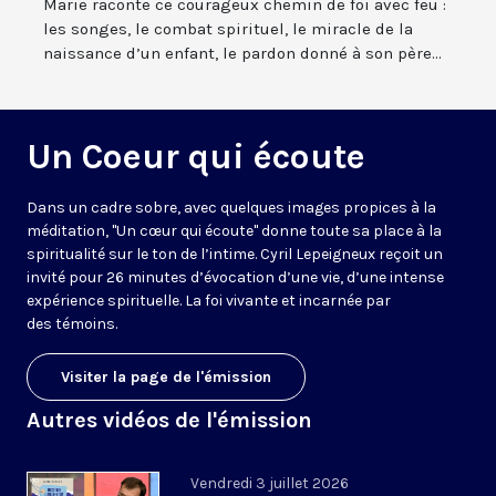
Marie raconte ce courageux chemin de foi avec feu :
les songes, le combat spirituel, le miracle de la
naissance d’un enfant, le pardon donné à son père...
Un Coeur qui écoute
Dans un cadre sobre, avec quelques images propices à la
méditation, "Un cœur qui écoute" donne toute sa place à la
spiritualité sur le ton de l’intime. Cyril Lepeigneux reçoit un
invité pour 26 minutes d’évocation d’une vie, d’une intense
expérience spirituelle. La foi vivante et incarnée par
des témoins.
Visiter la page de l'émission
Autres vidéos de l'émission
Vendredi 3 juillet 2026