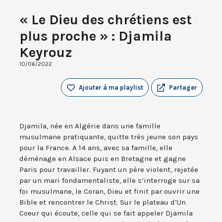
« Le Dieu des chrétiens est
plus proche » : Djamila
Keyrouz
10/06/2022
Ajouter à ma playlist
Partager
Djamila, née en Algérie dans une famille
musulmane pratiquante, quitte très jeune son pays
pour la France. A 14 ans, avec sa famille, elle
déménage en Alsace puis en Bretagne et gagne
Paris pour travailler. Fuyant un père violent, rejetée
par un mari fondamentaliste, elle s’interroge sur sa
foi musulmane, le Coran, Dieu et finit par ouvrir une
Bible et rencontrer le Christ. Sur le plateau d’Un
Coeur qui écoute, celle qui se fait appeler Djamila