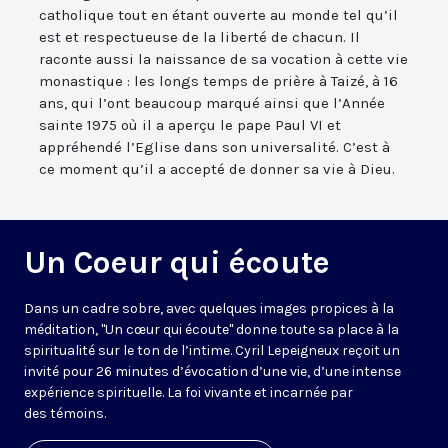
catholique tout en étant ouverte au monde tel qu’il
est et respectueuse de la liberté de chacun. Il
raconte aussi la naissance de sa vocation à cette vie
monastique : les longs temps de prière à Taizé, à 16
ans, qui l’ont beaucoup marqué ainsi que l’Année
sainte 1975 où il a aperçu le pape Paul VI et
appréhendé l’Eglise dans son universalité. C’est à
ce moment qu’il a accepté de donner sa vie à Dieu.
Un Coeur qui écoute
Dans un cadre sobre, avec quelques images propices à la
méditation, "Un cœur qui écoute" donne toute sa place à la
spiritualité sur le ton de l’intime. Cyril Lepeigneux reçoit un
invité pour 26 minutes d’évocation d’une vie, d’une intense
expérience spirituelle. La foi vivante et incarnée par
des témoins.