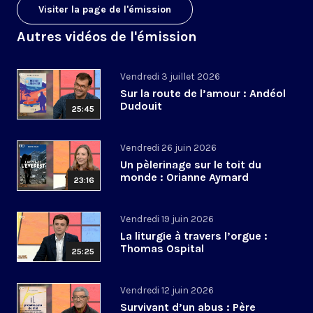
Visiter la page de l'émission
Autres vidéos de l'émission
Vendredi 3 juillet 2026
Sur la route de l’amour : Andéol
Dudouit
25:45
Vendredi 26 juin 2026
Un pèlerinage sur le toit du
monde : Orianne Aymard
23:16
Vendredi 19 juin 2026
La liturgie à travers l’orgue :
Thomas Ospital
25:25
Vendredi 12 juin 2026
Survivant d’un abus : Père