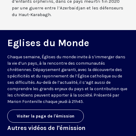
d’enfants orphelins, dans ce pays meurtri fin 2020
par une guerre entre l’Azerbaïdjan et les défenseurs
du Haut-Karabagh.
Eglises du Monde
Chaque semaine, Églises du monde invite à s’immerger dans
la vie d’un pays, à la rencontre des communautés
chrétiennes. Dépaysement garanti, avec la découverte des
spécificités et du rayonnement de l’Église catholique ou de
ses difficultés. Au-delà de l’actualité, il s’agit aussi de
comprendre les grands enjeux du pays et la contribution que
les chrétiens peuvent apporter à la société. Présenté par
Marion Fontenille chaque jeudi à 21h45.
Visiter la page de l'émission
Autres vidéos de l'émission