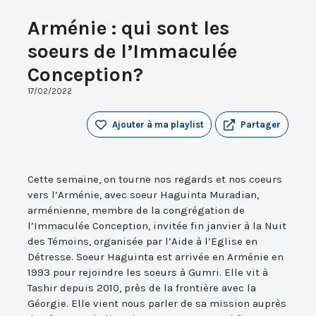
Arménie : qui sont les
soeurs de l’Immaculée
Conception?
17/02/2022
Ajouter à ma playlist
Partager
Cette semaine, on tourne nos regards et nos coeurs
vers l’Arménie, avec soeur Haguinta Muradian,
arménienne, membre de la congrégation de
l’Immaculée Conception, invitée fin janvier à la Nuit
des Témoins, organisée par l’Aide à l’Eglise en
Détresse. Soeur Haguinta est arrivée en Arménie en
1993 pour rejoindre les soeurs à Gumri. Elle vit à
Tashir depuis 2010, près de la frontière avec la
Géorgie. Elle vient nous parler de sa mission auprès