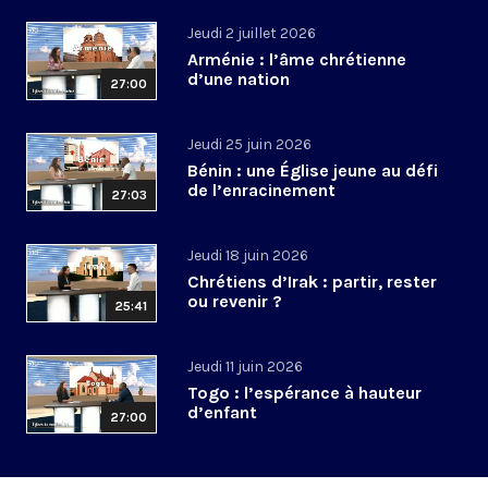
Jeudi 2 juillet 2026
Arménie : l’âme chrétienne
d’une nation
27:00
Jeudi 25 juin 2026
Bénin : une Église jeune au défi
de l’enracinement
27:03
Jeudi 18 juin 2026
Chrétiens d’Irak : partir, rester
ou revenir ?
25:41
Jeudi 11 juin 2026
Togo : l’espérance à hauteur
d’enfant
27:00