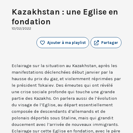
Kazakhstan : une Eglise en
fondation
10/02/2022
Ajouter à ma playlist
Partager
Eclairage sur la situation au Kazakhstan, après les
manifestations déclenchées début janvier par la
hausse du prix du gaz, et violemment réprimées par
le président Tokaïev. Des émeutes qui ont révélé
une crise sociale profonde qui touche une grande
partie des Kazakhs. On parlera aussi de l’évolution
du visage de l’Eglise, au départ essentiellement
composée de descendants d’allemands et de
polonais déportés sous Staline, mais qui grandit
doucement avec l’arrivée de nouveaux immigrants.
Eclairage sur cette Eglise en fondation, avec le père