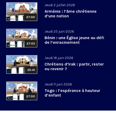
Jeudi 2 juillet 2026
Arménie : l’âme chrétienne
d’une nation
27:00
Jeudi 25 juin 2026
Bénin : une Église jeune au défi
de l’enracinement
27:03
Jeudi 18 juin 2026
Chrétiens d’Irak : partir, rester
ou revenir ?
25:41
Jeudi 11 juin 2026
Togo : l’espérance à hauteur
d’enfant
27:00