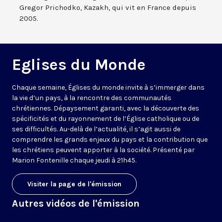
Gregor Prichodko, Kazakh, qui vit en France depuis
2005.
Eglises du Monde
Chaque semaine, Églises du monde invite à s’immerger dans
la vie d’un pays, à la rencontre des communautés
chrétiennes. Dépaysement garanti, avec la découverte des
spécificités et du rayonnement de l’Église catholique ou de
ses difficultés. Au-delà de l’actualité, il s’agit aussi de
comprendre les grands enjeux du pays et la contribution que
les chrétiens peuvent apporter à la société. Présenté par
Marion Fontenille chaque jeudi à 21h45.
Visiter la page de l'émission
Autres vidéos de l'émission