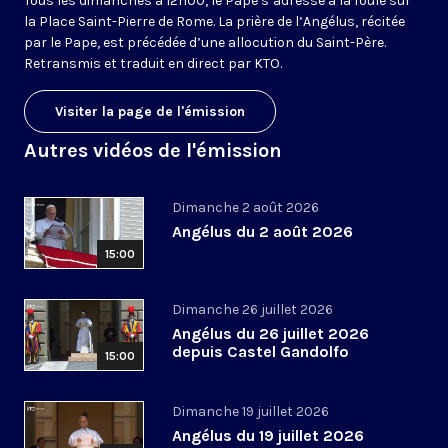
Tous les dimanches à 12h00, le Pape s’adresse à la foule sur
la Place Saint-Pierre de Rome. La prière de l’Angélus, récitée
par le Pape, est précédée d’une allocution du Saint-Père.
Retransmis et traduit en direct par KTO.
Visiter la page de l'émission
Autres vidéos de l'émission
Dimanche 2 août 2026
Angélus du 2 août 2026
15:00
Dimanche 26 juillet 2026
Angélus du 26 juillet 2026
depuis Castel Gandolfo
15:00
Dimanche 19 juillet 2026
Angélus du 19 juillet 2026