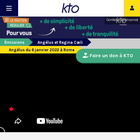
Contenu sponsorisé
Émissions
Angélus et Regina Cæli
Angélus du 6 janvier 2022 à Rome
Faire un don à KTO