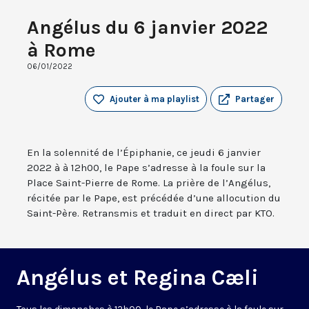
Angélus du 6 janvier 2022
à Rome
06/01/2022
Ajouter à ma playlist
Partager
En la solennité de l’Épiphanie, ce jeudi 6 janvier
2022 à à 12h00, le Pape s’adresse à la foule sur la
Place Saint-Pierre de Rome. La prière de l’Angélus,
récitée par le Pape, est précédée d’une allocution du
Saint-Père. Retransmis et traduit en direct par KTO.
Angélus et Regina Cæli