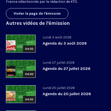
France sélectionnés par la rédaction de KTO.
Visiter la page de l'émission
Autres vidéos de l'émission
Lundi 3 août 2026
Agenda du 3 août 2026
04:30
Lundi 27 juillet 2026
Agenda du 27 juillet 2026
04:30
Lundi 20 juillet 2026
Agenda du 20 juillet 2026
04:30