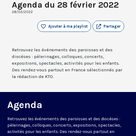
Agenda du 28 février 2022
28/02/2022
Ajouter à ma playlist
Partager
Retrouvez les événements des paroisses et des
diocèses : pèlerinages, colloques, concerts,
expositions, spectacles, activités pour les enfants.
Des rendez-vous partout en France sélectionnés par
la rédaction de KTO.
Agenda
Retrouvez les événements des paroisses et des diocèses :
pèlerinages, colloques, concerts, expositions, spectacles,
activités pour les enfants. Des rendez-vous partout en