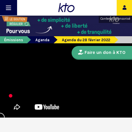
Contenu sponsorisé
Émissions
Agenda
Agenda du 28 février 2022
Faire un don à KTO